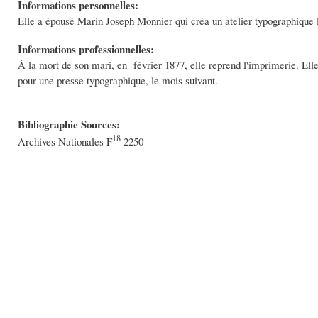
Informations personnelles:
Elle a épousé Marin Joseph Monnier qui créa un atelier typographique l
Informations professionnelles:
À la mort de son mari, en février 1877, elle reprend l'imprimerie. Ell
pour une presse typographique, le mois suivant.
Bibliographie Sources:
18
Archives Nationales F
2250