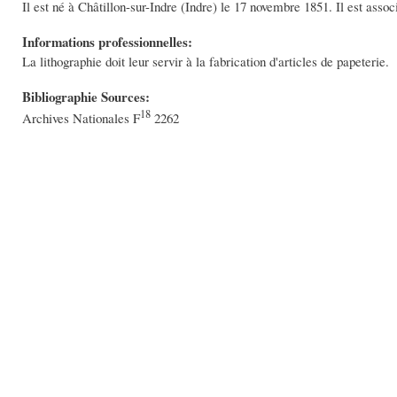
Il est né à Châtillon-sur-Indre (Indre) le 17 novembre 1851. Il est ass
Informations professionnelles:
La lithographie doit leur servir à la fabrication d'articles de papeterie.
Bibliographie Sources:
18
Archives Nationales F
2262