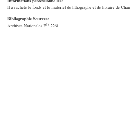
Informations professionnelles:
Il a racheté le fonds et le matériel de lithographe et de libraire de Ch
Bibliographie Sources:
18
Archives Nationales F
2261