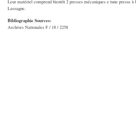
Leur matériel comprend bientôt 2 presses mécaniques e tune presse à br
Lassagne.
Bibliographie Sources:
Archives Nationales F / 18 / 2258