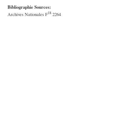
Bibliographie Sources:
18
Archives Nationales F
2264