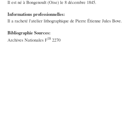
Il est né à Bongenoult (Oise) le 8 décembre 1845.
Informations professionnelles:
Il a racheté l'atelier lithographique de Pierre Étienne Jules Bove.
Bibliographie Sources:
18
Archives Nationales F
2270