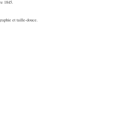
re 1845.
raphie et taille-douce.