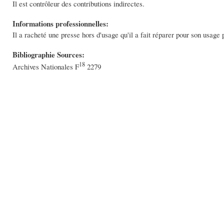
Il est contrôleur des contributions indirectes.
Informations professionnelles:
Il a racheté une presse hors d'usage qu'il a fait réparer pour son usage
Bibliographie Sources:
18
Archives Nationales F
2279