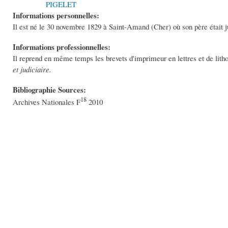
PIGELET
Informations personnelles:
Il est né le 30 novembre 1829 à Saint-Amand (Cher) où son père était j
Informations professionnelles:
Il reprend en même temps les brevets d'imprimeur en lettres et de lit
et judiciaire.
Bibliographie Sources:
18
Archives Nationales F
2010