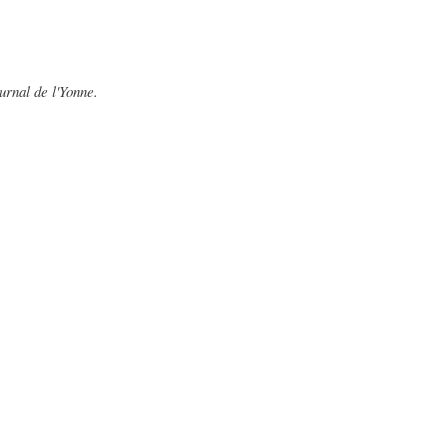
urnal de l'Yonne.