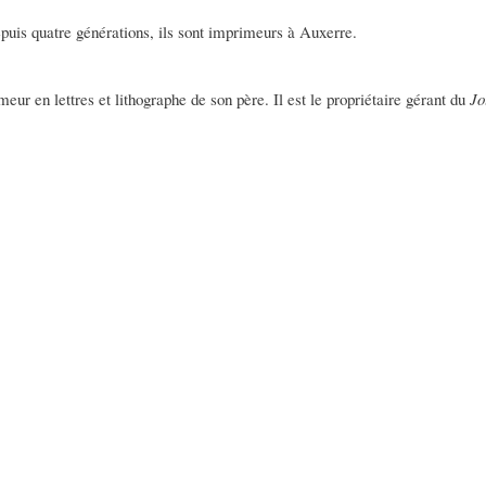
Depuis quatre générations, ils sont imprimeurs à Auxerre.
imeur en lettres et lithographe de son père. Il est le propriétaire gérant du
Jo