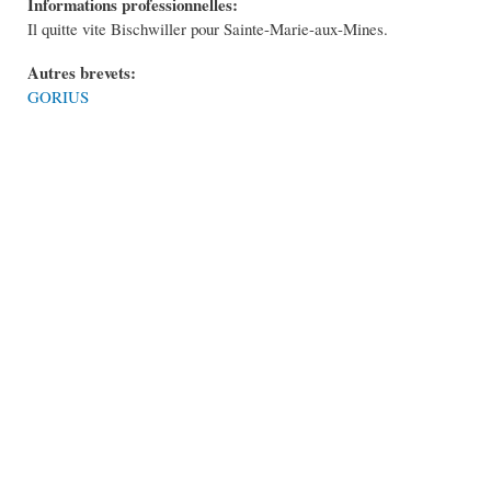
Informations professionnelles:
Il quitte vite Bischwiller pour Sainte-Marie-aux-Mines.
Autres brevets:
GORIUS