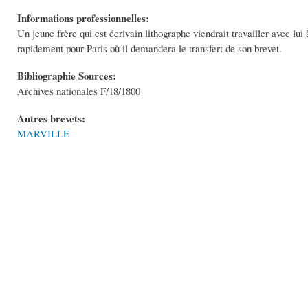
Informations professionnelles:
Un jeune frère qui est écrivain lithographe viendrait travailler avec lui
rapidement pour Paris où il demandera le transfert de son brevet.
Bibliographie Sources:
Archives nationales F/18/1800
Autres brevets:
MARVILLE