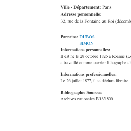
Ville - Département:
Paris
Adresse personnelle:
32, rue de la Fontaine-au Roi (décem
Parrains:
DUBOS
SIMON
Informations personnelles:
Il est né le 28 octobre 1826 à Roanne (Lo
a travaillé comme ouvrier lithographe ch
Informations professionnelles:
Le 26 juillet 1877, il se déclare libraire.
Bibliographie Sources:
Archives nationales F/18/1809