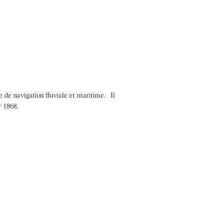
e de navigation fluviale et maritime. Il
r 1868.