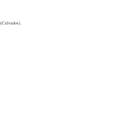
 (Calvados).