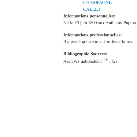
CHAMPAGNE
CALLET
Informations personnelles:
Né le 29 juin 1800 aux Authieux-Papion
Informations professionnelles:
Il a passé quinze ans dans les affaires.
Bibliographie Sources:
18
Archives nationales F
1727