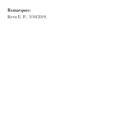
Remarques:
Revu E. P., 3/10/2019.