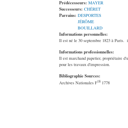
Prédécesseurs:
MAYER
Successeurs:
CHÉRET
Parrains:
DESPORTES
JÉRÔME
BOUILLARD
Informations personnelles:
Il est né le 30 septembre 1823 à Paris. i
Informations professionnelles:
Il est marchand papetier, propriétaire d'
pour les travaux d'impression.
Bibliographie Sources:
18
Archives Nationales F
1778