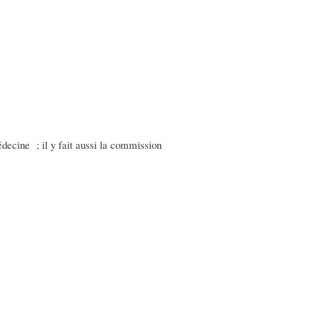
édecine ; il y fait aussi la commission