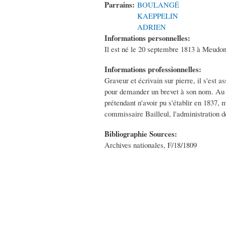
Parrains:
BOULANGÉ
KAEPPELIN
ADRIEN
Informations personnelles:
Il est né le 20 septembre 1813 à Meudon 
Informations professionnelles:
Graveur et écrivain sur pierre, il s'est 
pour demander un brevet à son nom. Au bo
prétendant n'avoir pu s'établir en 1837, 
commissaire Bailleul, l'administration d
Bibliographie Sources:
Archives nationales, F/18/1809