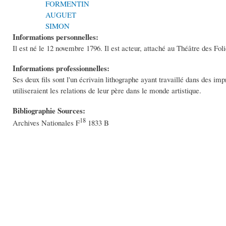
FORMENTIN
AUGUET
SIMON
Informations personnelles:
Il est né le 12 novembre 1796. Il est acteur, attaché au Théâtre des Fol
Informations professionnelles:
Ses deux fils sont l'un écrivain lithographe ayant travaillé dans des imp
utiliseraient les relations de leur père dans le monde artistique.
Bibliographie Sources:
18
Archives Nationales F
1833 B