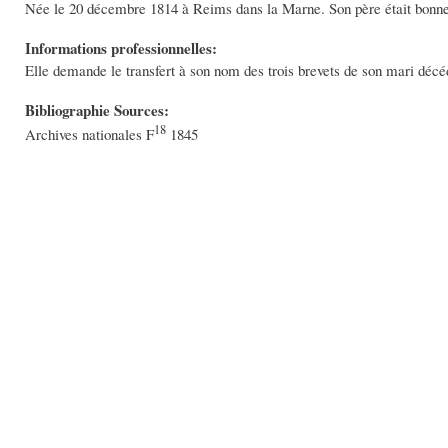
Née le 20 décembre 1814 à Reims dans la Marne. Son père était bonne
Informations professionnelles:
Elle demande le transfert à son nom des trois brevets de son mari décé
Bibliographie Sources:
18
Archives nationales F
1845