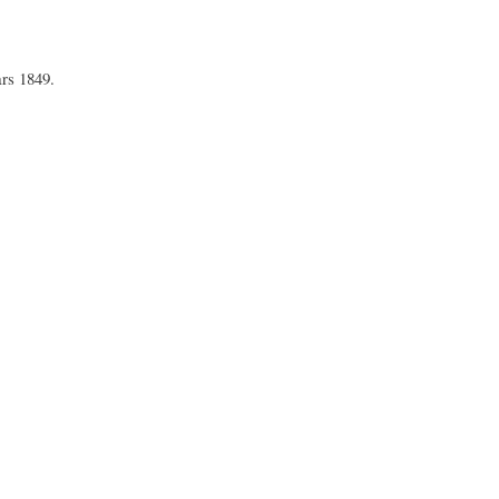
ars 1849.