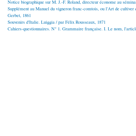
Notice biographique sur M. J.-F. Roland, directeur économe au sémina
Supplément au Manuel du vigneron franc-comtois, ou l'Art de cultiver et
Gerbet, 1861
Souvenirs d'Italie. Luiggia / par Félix Rousseaux, 1871
Cahiers-questionnaires. N° 1. Grammaire française. I. Le nom, l'article