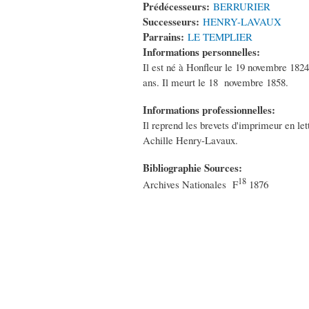
Prédécesseurs:
BERRURIER
Successeurs:
HENRY-LAVAUX
Parrains:
LE TEMPLIER
Informations personnelles:
Il est né à Honfleur le 19 novembre 1824
ans. Il meurt le 18 novembre 1858.
Informations professionnelles:
Il reprend les brevets d'imprimeur en let
Achille Henry-Lavaux.
Bibliographie Sources:
18
Archives Nationales F
1876