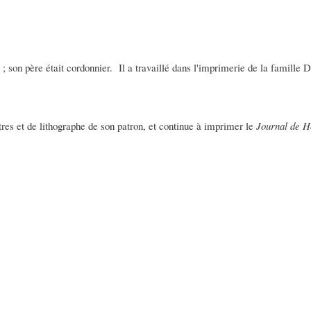
 ; son père était cordonnier. Il a travaillé dans l'imprimerie de la famille
tres et de lithographe de son patron, et continue à imprimer le
Journal de H