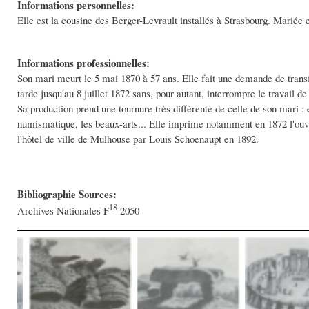
Informations personnelles:
Elle est la cousine des Berger-Levrault installés à Strasbourg. Mariée
Informations professionnelles:
Son mari meurt le 5 mai 1870 à 57 ans. Elle fait une demande de transfe
tarde jusqu'au 8 juillet 1872 sans, pour autant, interrompre le travail
Sa production prend une tournure très différente de celle de son mari : el
numismatique, les beaux-arts... Elle imprime notamment en 1872 l'ouv
l'hôtel de ville de Mulhouse par Louis Schoenaupt en 1892.
Bibliographie Sources:
18
Archives Nationales F
2050