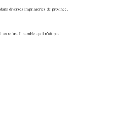
ns dans diverses imprimeries de province,
 un refus. Il semble qu'il n'ait pas