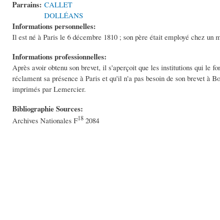
Parrains:
CALLET
DOLLÉANS
Informations personnelles:
Il est né à Paris le 6 décembre 1810 ; son père était employé chez un ma
Informations professionnelles:
Après avoir obtenu son brevet, il s'aperçoit que les institutions qui le
réclament sa présence à Paris et qu'il n'a pas besoin de son brevet à Bo
imprimés par Lemercier.
Bibliographie Sources:
18
Archives Nationales F
2084