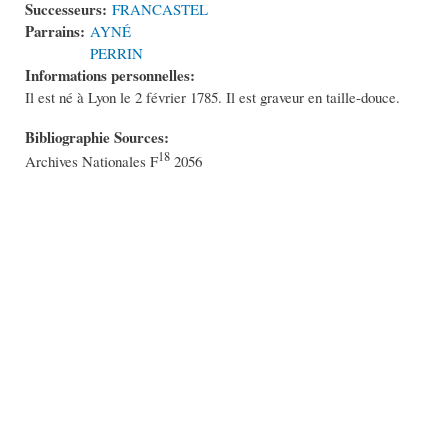
Successeurs:
FRANCASTEL
Parrains:
AYNÉ
PERRIN
Informations personnelles:
Il est né à Lyon le 2 février 1785. Il est graveur en taille-douce.
Bibliographie Sources:
18
Archives Nationales F
2056