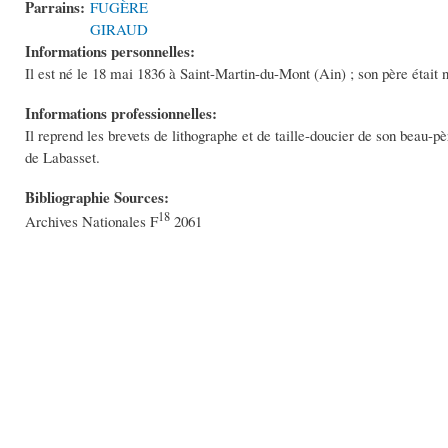
Parrains:
FUGÈRE
GIRAUD
Informations personnelles:
Il est né le 18 mai 1836 à Saint-Martin-du-Mont (Ain) ; son père était n
Informations professionnelles:
Il reprend les brevets de lithographe et de taille-doucier de son beau-pè
de Labasset.
Bibliographie Sources:
18
Archives Nationales F
2061