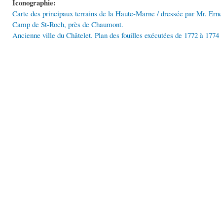
Iconographie:
Carte des principaux terrains de la Haute-Marne / dressée par Mr. Erne
Camp de St-Roch, près de Chaumont.
Ancienne ville du Châtelet. Plan des fouilles exécutées de 1772 à 1774