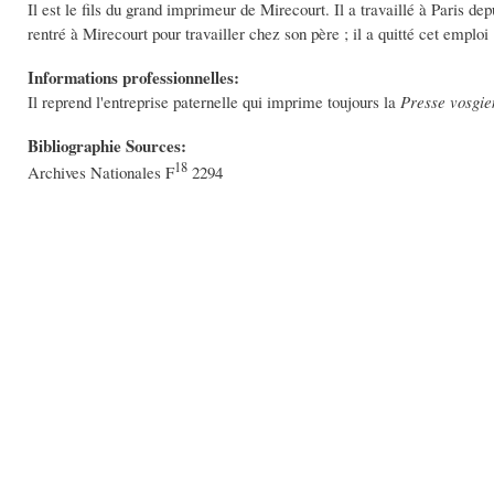
Il est le fils du grand imprimeur de Mirecourt. Il a travaillé à Paris de
rentré à Mirecourt pour travailler chez son père ; il a quitté cet emploi 
Informations professionnelles:
Il reprend l'entreprise paternelle qui imprime toujours la
Presse vosgie
Bibliographie Sources:
18
Archives Nationales F
2294