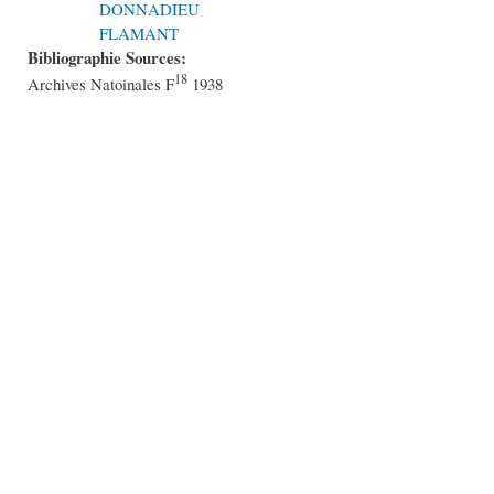
DONNADIEU
FLAMANT
Bibliographie Sources:
18
Archives Natoinales F
1938