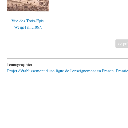
Vue des Trois-Epis.
Weigel ill.,1867.
<< pré
Iconographie:
Projet d'établissement d'une ligue de l'enseignement en France. Premie