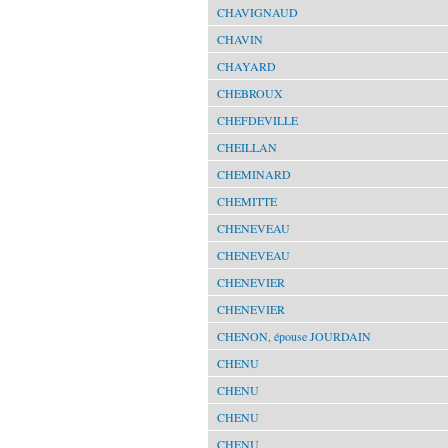
CHAVIGNAUD
CHAVIN
CHAYARD
CHEBROUX
CHEFDEVILLE
CHEILLAN
CHEMINARD
CHEMITTE
CHENEVEAU
CHENEVEAU
CHENEVIER
CHENEVIER
CHENON, épouse JOURDAIN
CHENU
CHENU
CHENU
CHENU