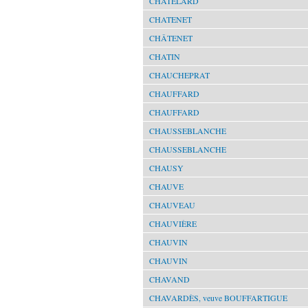
CHATELARD
CHATENET
CHÂTENET
CHATIN
CHAUCHEPRAT
CHAUFFARD
CHAUFFARD
CHAUSSEBLANCHE
CHAUSSEBLANCHE
CHAUSY
CHAUVE
CHAUVEAU
CHAUVIÈRE
CHAUVIN
CHAUVIN
CHAVAND
CHAVARDÈS, veuve BOUFFARTIGUE