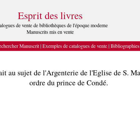
Esprit des livres
alogues de vente de bibliothèques de l'époque moderne
Manuscrits mis en vente
chercher Manuscrit
|
Exemples de catalogues de vente
|
Bibliographies
fait au sujet de l'Argenterie de l'Eglise de S. 
ordre du prince de Condé.