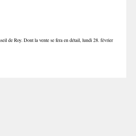
l de Roy. Dont la vente se fera en détail, lundi 28. février