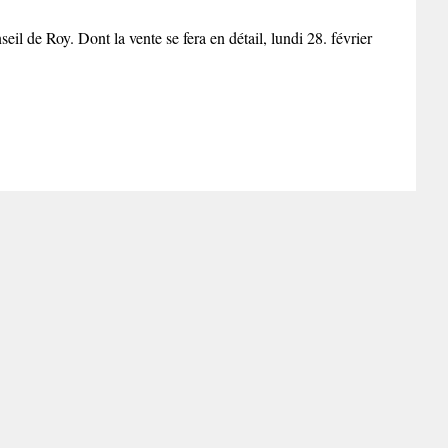
l de Roy. Dont la vente se fera en détail, lundi 28. février