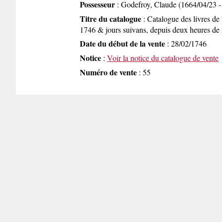
Possesseur
: Godefroy, Claude (1664/04/23 -
Titre du catalogue
: Catalogue des livres de 
1746 & jours suivans, depuis deux heures de r
Date du début de la vente
: 28/02/1746
Notice
:
Voir la notice du catalogue de vente
Numéro de vente
: 55