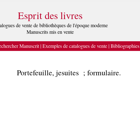
Esprit des livres
alogues de vente de bibliothèques de l'époque moderne
Manuscrits mis en vente
chercher Manuscrit
|
Exemples de catalogues de vente
|
Bibliographies
Portefeuille, jesuites ; formulaire.