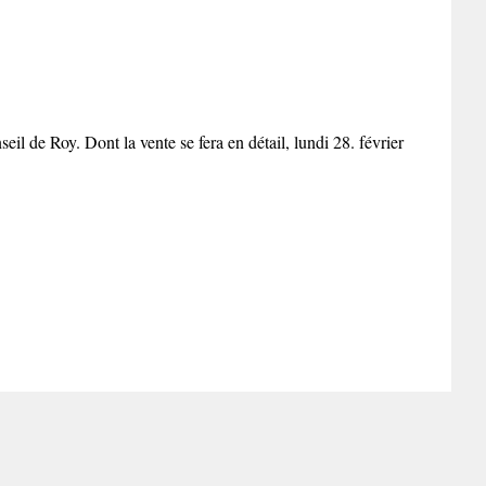
l de Roy. Dont la vente se fera en détail, lundi 28. février