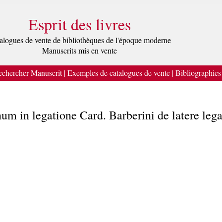
Esprit des livres
alogues de vente de bibliothèques de l'époque moderne
Manuscrits mis en vente
chercher Manuscrit
|
Exemples de catalogues de vente
|
Bibliographies
um in legatione Card. Barberini de latere le