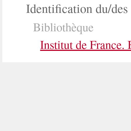
Identification du/des
Bibliothèque
Institut de France.