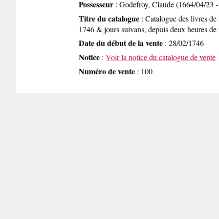
Possesseur
: Godefroy, Claude (1664/04/23 -
Titre du catalogue
: Catalogue des livres de 
1746 & jours suivans, depuis deux heures de r
Date du début de la vente
: 28/02/1746
Notice
:
Voir la notice du catalogue de vente
Numéro de vente
: 100