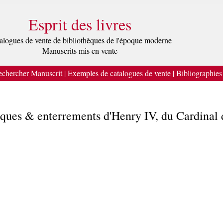
Esprit des livres
alogues de vente de bibliothèques de l'époque moderne
Manuscrits mis en vente
chercher Manuscrit
|
Exemples de catalogues de vente
|
Bibliographies
eques & enterrements d'Henry IV, du Cardinal 