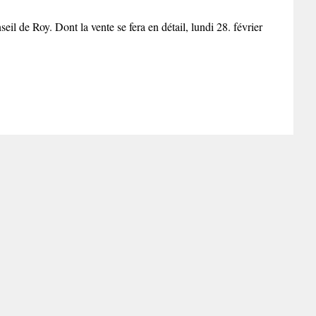
l de Roy. Dont la vente se fera en détail, lundi 28. février