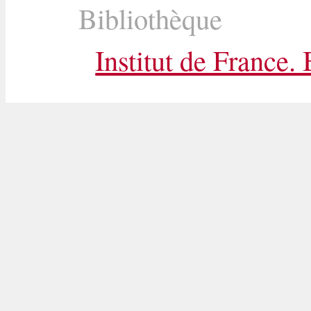
Bibliothèque
Institut de France.