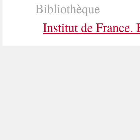
Bibliothèque
Institut de France.