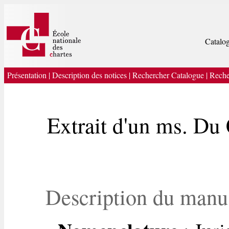
Catalog
Présentation
|
Description des notices
|
Rechercher Catalogue
|
Reche
Extrait d'un ms. Du 
Description du manu