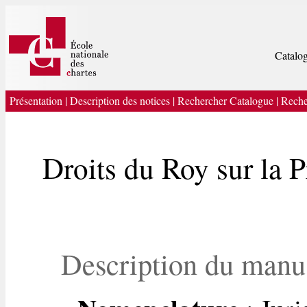
Catalog
Présentation
|
Description des notices
|
Rechercher Catalogue
|
Reche
Droits du Roy sur la 
Description du manu