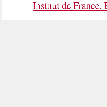
Institut de France.