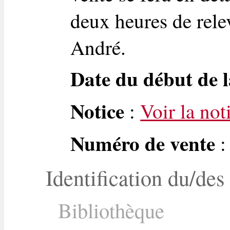
deux heures de rele
André.
Date du début de l
Notice
:
Voir la not
Numéro de vente
:
Identification du/des
Bibliothèque