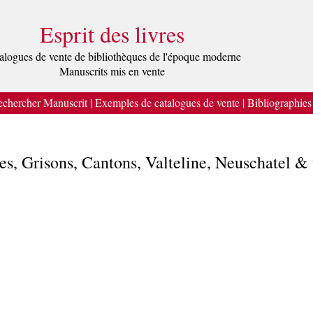
Esprit des livres
alogues de vente de bibliothèques de l'époque moderne
Manuscrits mis en vente
chercher Manuscrit
|
Exemples de catalogues de vente
|
Bibliographies
sses, Grisons, Cantons, Valteline, Neuschatel &