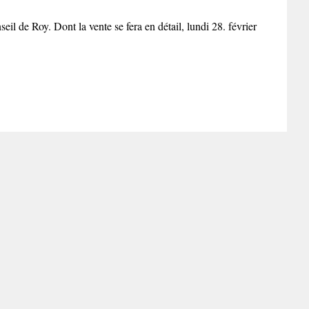
l de Roy. Dont la vente se fera en détail, lundi 28. février