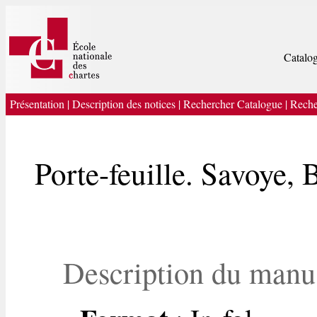
Catalog
Présentation
|
Description des notices
|
Rechercher Catalogue
|
Reche
Porte-feuille. Savoye,
Description du manu