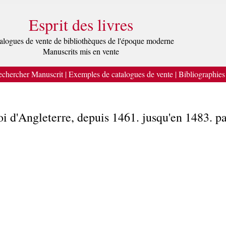
Esprit des livres
alogues de vente de bibliothèques de l'époque moderne
Manuscrits mis en vente
chercher Manuscrit
|
Exemples de catalogues de vente
|
Bibliographies
oi d'Angleterre, depuis 1461. jusqu'en 1483. pa