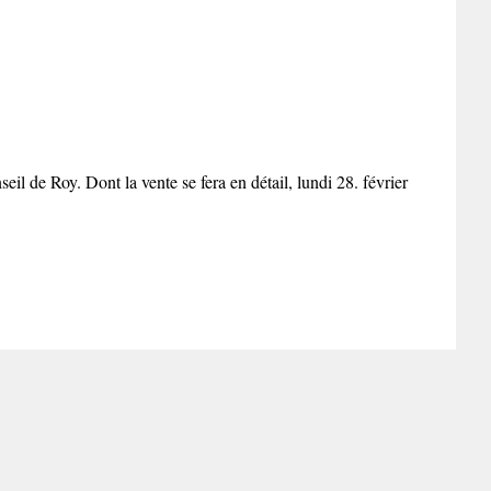
l de Roy. Dont la vente se fera en détail, lundi 28. février