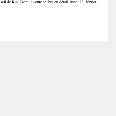
l de Roy. Dont la vente se fera en détail, lundi 28. février