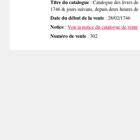
Titre du catalogue
: Catalogue des livres de 
1746 & jours suivans, depuis deux heures de r
Date du début de la vente
: 28/02/1746
Notice
:
Voir la notice du catalogue de vente
Numéro de vente
: 302