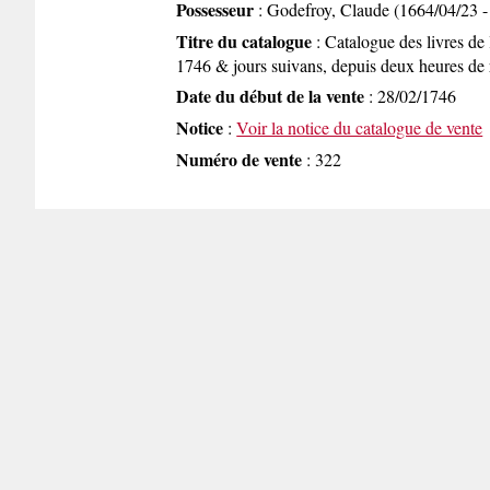
Possesseur
: Godefroy, Claude (1664/04/23 -
Titre du catalogue
: Catalogue des livres de 
1746 & jours suivans, depuis deux heures de r
Date du début de la vente
: 28/02/1746
Notice
:
Voir la notice du catalogue de vente
Numéro de vente
: 322