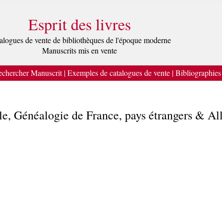
Esprit des livres
alogues de vente de bibliothèques de l'époque moderne
Manuscrits mis en vente
chercher Manuscrit
|
Exemples de catalogues de vente
|
Bibliographies
lle, Généalogie de France, pays étrangers & 