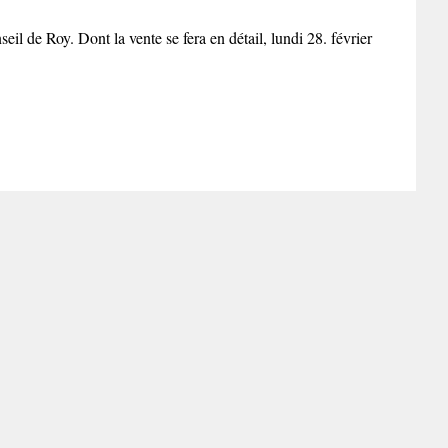
l de Roy. Dont la vente se fera en détail, lundi 28. février