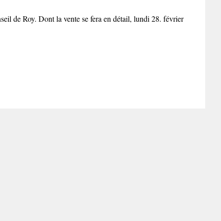
l de Roy. Dont la vente se fera en détail, lundi 28. février