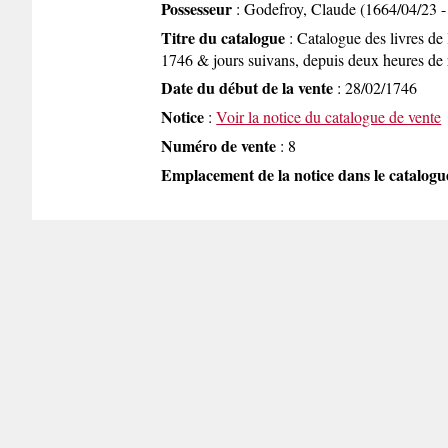
Possesseur
: Godefroy, Claude (1664/04/23 -
Titre du catalogue
: Catalogue des livres de 
1746 & jours suivans, depuis deux heures de r
Date du début de la vente
: 28/02/1746
Notice
:
Voir la notice du catalogue de vente
Numéro de vente
: 8
Emplacement de la notice dans le catalogu