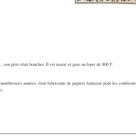
; son père était boucher. Il est marié et paie un loyer de 800 F.
e nombreuses années, était fabricante de papiers fantaisie pour les confiseurs
s.