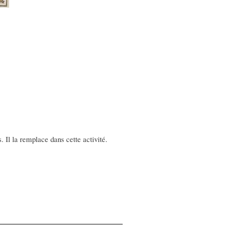
. Il la remplace dans cette activité.