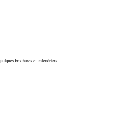
 quelques brochures et calendriers